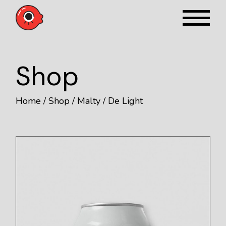
Shop
Home
Shop
Malty
De Light