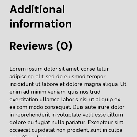
Additional
information
Reviews (0)
Lorem ipsum dolor sit amet, conse tetur
adipiscing elit, sed do eiusmod tempor
incididunt ut labore et dolore magna aliqua. Ut
enim ad minim veniam, quis nos trud
exercitation ullamco laboris nisi ut aliquip ex
ea com modo consequat. Duis aute irure dolor
in reprehenderit in voluptate velit esse cillum
dolore eu fugiat nulla pariatur. Excepteur sint
occaecat cupidatat non proident, sunt in culpa