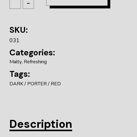
SKU:
031
Categories:
Malty
,
Refreshing
Tags:
DARK
PORTER
RED
Description