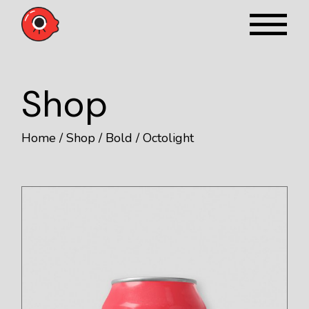
Shop
Home
Shop
Bold
Octolight