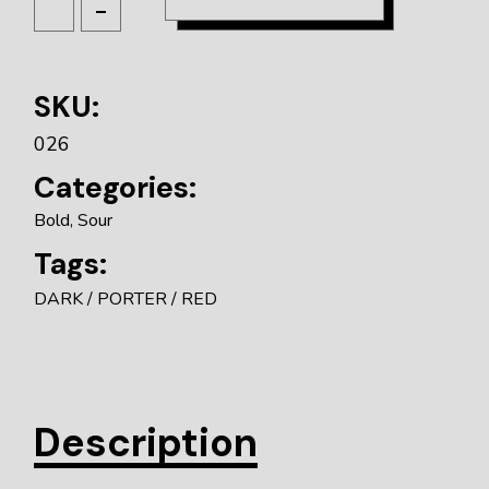
SKU:
026
Categories:
Bold
,
Sour
Tags:
DARK
PORTER
RED
Description