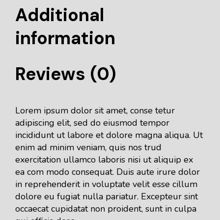
Additional
information
Reviews (0)
Lorem ipsum dolor sit amet, conse tetur
adipiscing elit, sed do eiusmod tempor
incididunt ut labore et dolore magna aliqua. Ut
enim ad minim veniam, quis nos trud
exercitation ullamco laboris nisi ut aliquip ex
ea com modo consequat. Duis aute irure dolor
in reprehenderit in voluptate velit esse cillum
dolore eu fugiat nulla pariatur. Excepteur sint
occaecat cupidatat non proident, sunt in culpa