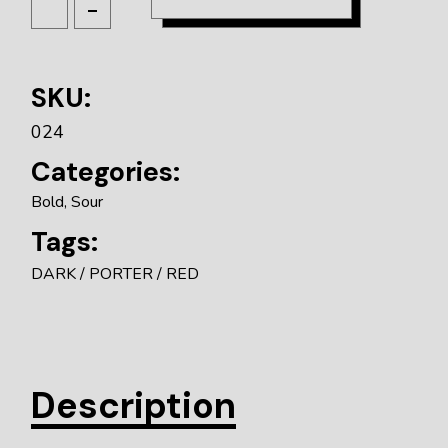
SKU:
024
Categories:
Bold
,
Sour
Tags:
DARK
PORTER
RED
Description