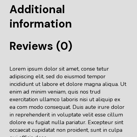
Additional
information
Reviews (0)
Lorem ipsum dolor sit amet, conse tetur
adipiscing elit, sed do eiusmod tempor
incididunt ut labore et dolore magna aliqua. Ut
enim ad minim veniam, quis nos trud
exercitation ullamco laboris nisi ut aliquip ex
ea com modo consequat. Duis aute irure dolor
in reprehenderit in voluptate velit esse cillum
dolore eu fugiat nulla pariatur. Excepteur sint
occaecat cupidatat non proident, sunt in culpa