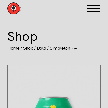
Shop
Home
Shop
Bold
Simpleton PA