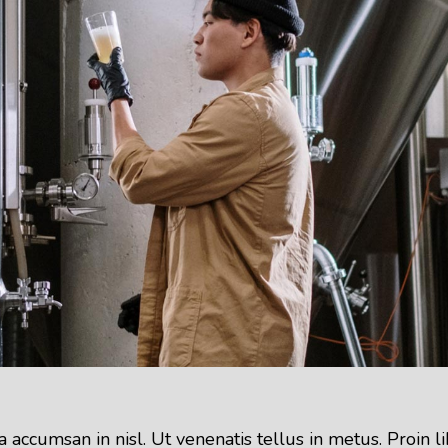
accumsan in nisl. Ut venenatis tellus in metus. Proin l