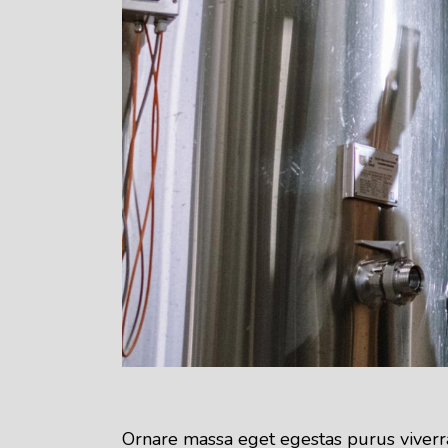
Ornare massa eget egestas purus viverra 