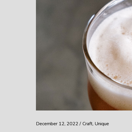
December 12, 2022
Craft
Unique