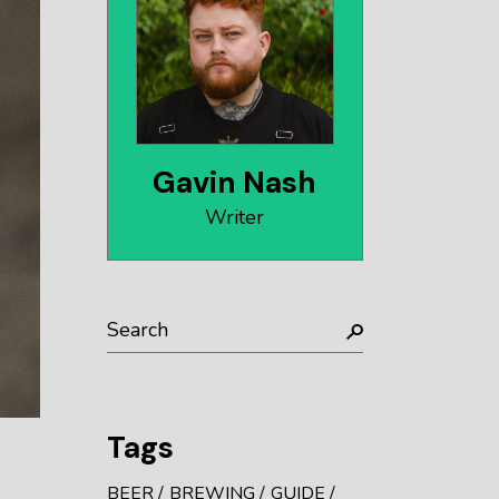
Gavin Nash
Writer
Tags
BEER
BREWING
GUIDE